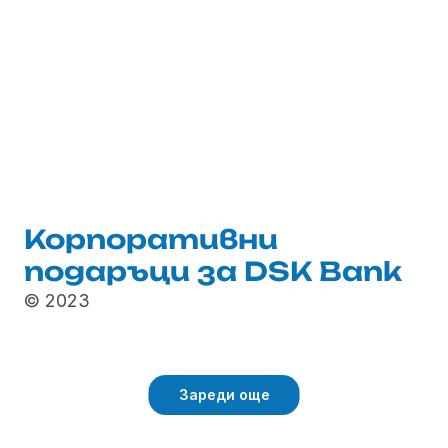
Корпоративни 
подаръци за DSK Bank
© 2023
Зареди още