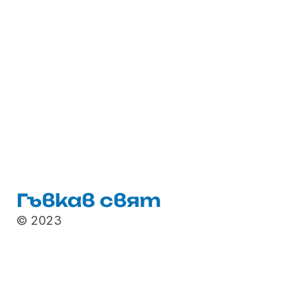
Гъвкав свят
© 2023