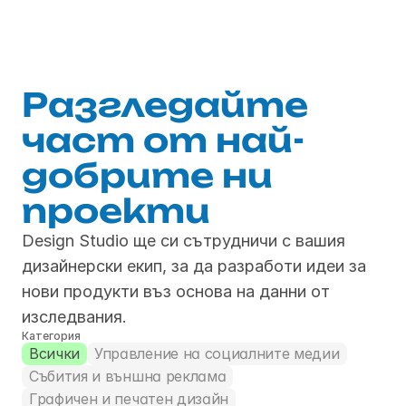
Разгледайте 
част от най-
добрите ни 
проекти
Design Studio ще си сътрудничи с вашия 
дизайнерски екип, за да разработи идеи за 
нови продукти въз основа на данни от 
изследвания.
Категория
Всички
Управление на социалните медии
Събития и външна реклама
Графичен и печатен дизайн