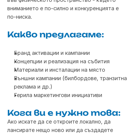
вниманието е по-силно и конкуренцията е 
по-ниска.
Какво предлагаме:
Бранд активации и кампании
Концепции и реализация на събития
Материали и инсталации на място
Външни кампании (билбордове, транзитна 
реклама и др.)
Герила маркетингови инициативи
Кога ви е нужно това:
Ако искате да се откроите локално, да 
лансирате нещо ново или да създадете 