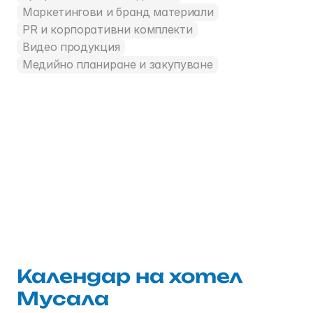
Маркетингови и бранд материали
PR и корпоративни комплекти
Видео продукция
Медийно планиране и закупуване
Календар на хотел 
Мусала