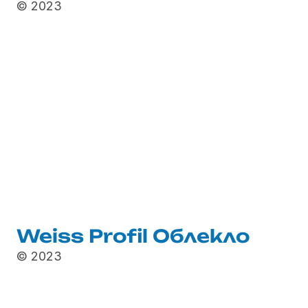
© 2023
Weiss Profil Облекло
© 2023