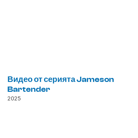
Видео от серията Jameson 
Bartender
2025