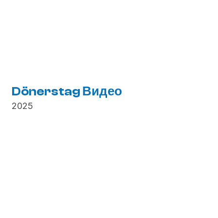
Dönerstag Видео
2025