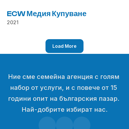
ECW Медия Купуване
2021
Load More
Ние сме семейна агенция с голям 
набор от услуги, и с повече от 15 
години опит на българския пазар. 
Най-добрите избират нас.